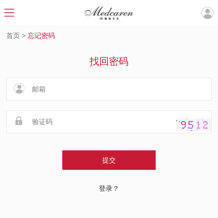
首页
>
忘记密码
找回密码
提交
登录？